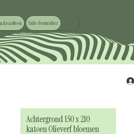
adeaubon
Info formulier
Achtergrond 150 x 210
katoen Olieverf bloemen