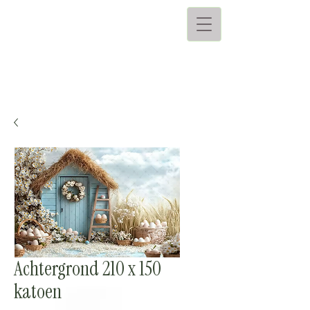
Achtergrond 210 x 150
katoen