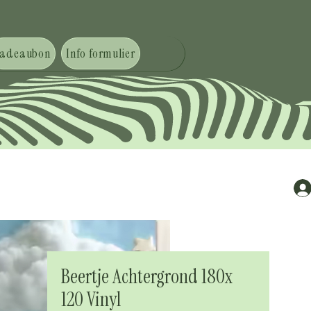
adeaubon
Info formulier
Beertje Achtergrond 180x
120 Vinyl