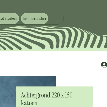
adeaubon
Info formulier
Achtergrond 220 x 150
katoen