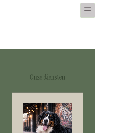
Onze diensten