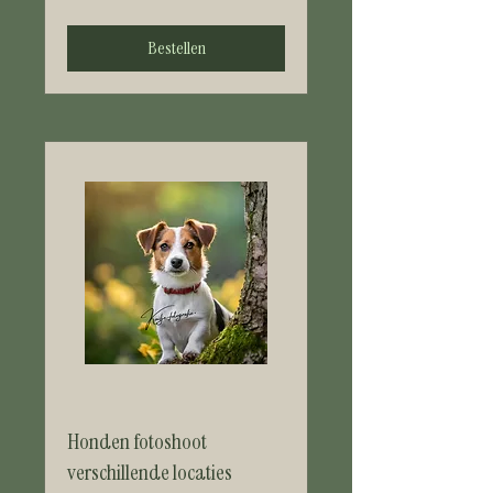
Bestellen
Honden fotoshoot
verschillende locaties